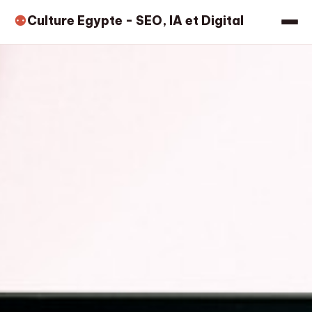
Culture Egypte - SEO, IA et Digital
⚉