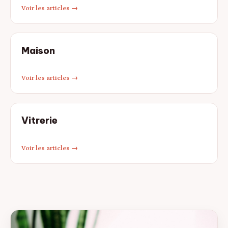
Voir les articles →
Maison
Voir les articles →
Vitrerie
Voir les articles →