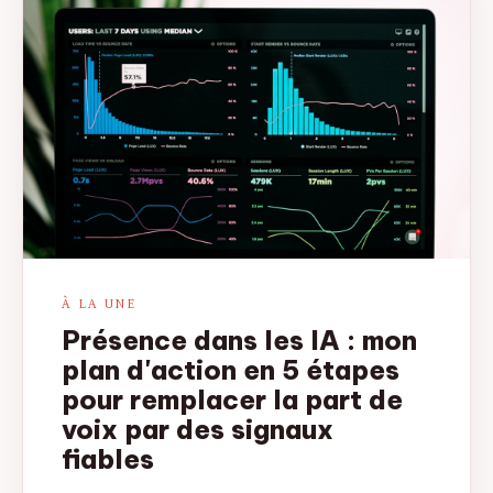
À LA UNE
Présence dans les IA : mon
plan d'action en 5 étapes
pour remplacer la part de
voix par des signaux
fiables