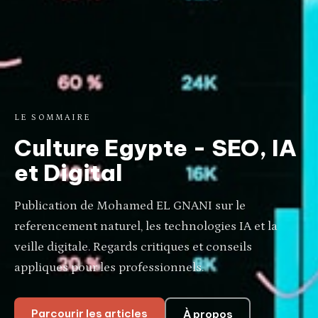
LE SOMMAIRE
Culture Egypte - SEO, IA
et Digital
Publication de Mohamed EL GNANI sur le
referencement naturel, les technologies IA et la
veille digitale. Regards critiques et conseils
appliques pour les professionnels.
Parcourir les articles
À propos