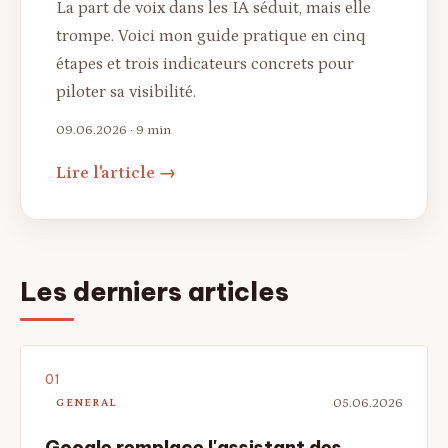
La part de voix dans les IA séduit, mais elle
trompe. Voici mon guide pratique en cinq
étapes et trois indicateurs concrets pour
piloter sa visibilité.
09.06.2026
· 9 min
Lire l'article →
Les derniers articles
05.06.2026
GENERAL
Google remplace l'assistant des