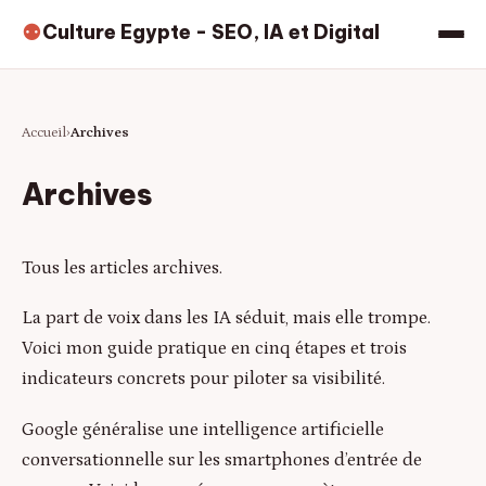
Culture Egypte - SEO, IA et Digital
⚉
Accueil
Archives
Archives
Tous les articles archives.
La part de voix dans les IA séduit, mais elle trompe.
Voici mon guide pratique en cinq étapes et trois
indicateurs concrets pour piloter sa visibilité.
Google généralise une intelligence artificielle
conversationnelle sur les smartphones d’entrée de