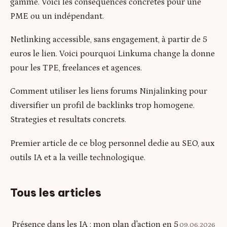
gamme. Voici les conséquences concrètes pour une
PME ou un indépendant.
Netlinking accessible, sans engagement, à partir de 5
euros le lien. Voici pourquoi Linkuma change la donne
pour les TPE, freelances et agences.
Comment utiliser les liens forums Ninjalinking pour
diversifier un profil de backlinks trop homogene.
Strategies et resultats concrets.
Premier article de ce blog personnel dedie au SEO, aux
outils IA et a la veille technologique.
Tous les articles
Présence dans les IA : mon plan d'action en 5
09.06.2026