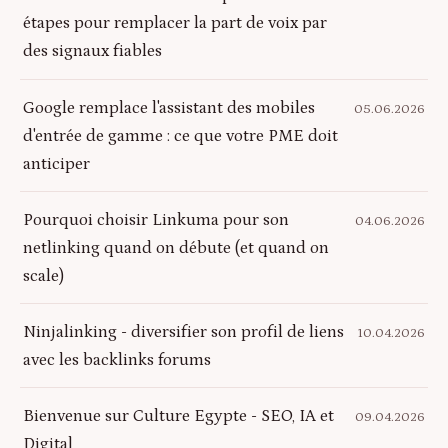
étapes pour remplacer la part de voix par
des signaux fiables
Google remplace l'assistant des mobiles
05.06.2026
d'entrée de gamme : ce que votre PME doit
anticiper
Pourquoi choisir Linkuma pour son
04.06.2026
netlinking quand on débute (et quand on
scale)
Ninjalinking - diversifier son profil de liens
10.04.2026
avec les backlinks forums
Bienvenue sur Culture Egypte - SEO, IA et
09.04.2026
Digital