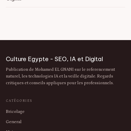
Culture Egypte - SEO, IA et Digital
Publication de Mohamed EL GNANI sur le referencement
naturel, les technologies IA et la veille digitale. Regards
critiques et conseils appliques pour les professionnels.
CATÉGORIES
Bricolage
General