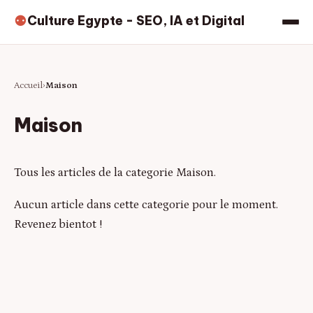
Culture Egypte - SEO, IA et Digital
⚉
Accueil
Maison
Maison
Tous les articles de la categorie Maison.
Aucun article dans cette categorie pour le moment.
Revenez bientot !