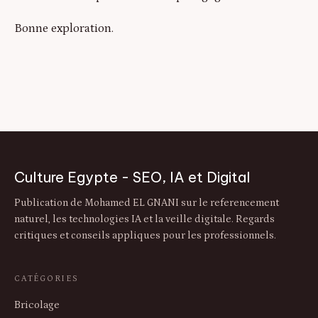
Bonne exploration.
Culture Egypte - SEO, IA et Digital
Publication de Mohamed EL GNANI sur le referencement
naturel, les technologies IA et la veille digitale. Regards
critiques et conseils appliques pour les professionnels.
CATÉGORIES
Bricolage