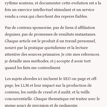
rythme soutenu, et documenter cette evolution est a la
fois un exercice intellectuel stimulant et un service
rendu a ceux qui cherchent des reperes fiables.
Pas de contenu sponsorise, pas de liens d affiliation
deguises, pas de promesses de resultats instantanes.
Chaque article est le produit d un travail personnel,
nourri par la pratique quotidienne et la lecture
attentive des sources primaires. Je cite mes references,
je detaille mes methodes, et j accepte d avoir tort
quand les faits me contredisent.
Les sujets abordes ici incluent le SEO on-page et off-
page, les LLM et leur impact sur la production de
contenu, les outils de crawl et d audit, et la veille
concurrentielle. Chaque thematique est traitee avec le
meme souci de precision et de pedagogie.