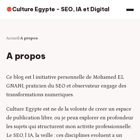
Culture Egypte - SEO, IA et Digital
⚉
Accueil
A propos
A propos
Ce blog est l initiative personnelle de Mohamed EL
GNANI, praticien du SEO et observateur engage des
transformations numeriques.
Culture Egypte est ne de la volonte de creer un espace
de publication libre, ou je peux explorer en profondeur
les sujets qui structurent mon activite professionnelle.
Le SEO, l IA, la veille : ces disciplines evoluent a un