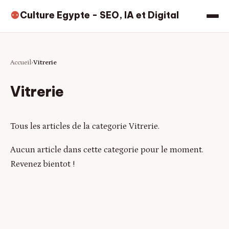
Culture Egypte - SEO, IA et Digital
⚉
Accueil
Vitrerie
Vitrerie
Tous les articles de la categorie Vitrerie.
Aucun article dans cette categorie pour le moment.
Revenez bientot !