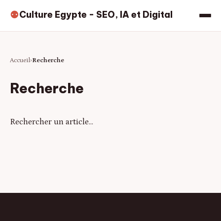
Culture Egypte - SEO, IA et Digital
⚉
Accueil
Recherche
Recherche
Rechercher un article…