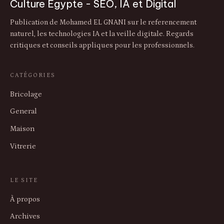
Culture Egypte - SEO, IA et Digital
Publication de Mohamed EL GNANI sur le referencement
naturel, les technologies IA et la veille digitale. Regards
critiques et conseils appliques pour les professionnels.
CATÉGORIES
Bricolage
General
Maison
Vitrerie
LE SITE
À propos
Archives